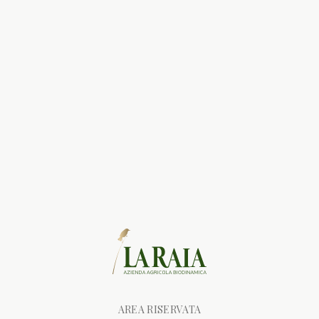
AREA RISERVATA